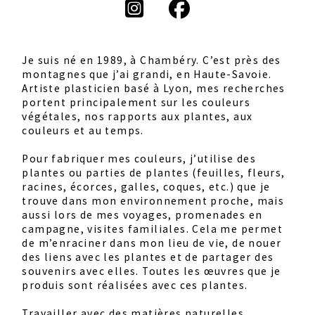
Je suis né en 1989, à Chambéry. C’est près des
montagnes que j’ai grandi, en Haute-Savoie.
Artiste plasticien basé à Lyon, mes recherches
portent principalement sur les couleurs
végétales, nos rapports aux plantes, aux
couleurs et au temps.
Pour fabriquer mes couleurs, j’utilise des
plantes ou parties de plantes (feuilles, fleurs,
racines, écorces, galles, coques, etc.) que je
trouve dans mon environnement proche, mais
aussi lors de mes voyages, promenades en
campagne, visites familiales. Cela me permet
de m’enraciner dans mon lieu de vie, de nouer
des liens avec les plantes et de partager des
souvenirs avec elles. Toutes les œuvres que je
produis sont réalisées avec ces plantes.
Travailler avec des matières naturelles