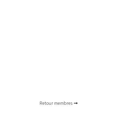
Retour membres ➞