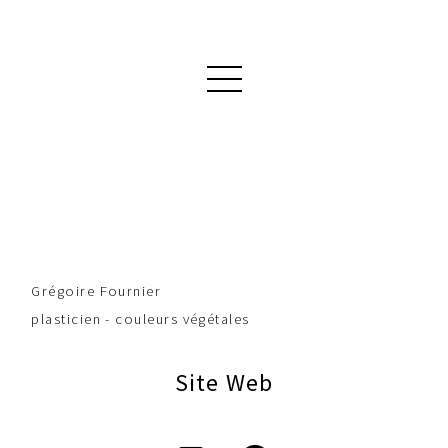
Grégoire Fournier
plasticien - couleurs végétales
Site Web