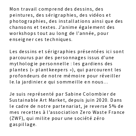
Mon travail comprend des dessins, des
peintures, des sérigraphies, des vidéos et
photographies, des installations ainsi que des
chansons et textes. J’anime également des
workshops tout au long de l’année, pour
enseigner ces techniques.
Les dessins et sérigraphies présentées ici sont
parcourus par des personnages issus d’une
mythologie personnelle : les gardiens des
plantes (« plantkeepers »), qui parcourent les
profondeurs de notre mémoire pour réveiller
le.la jardinier.e qui sommeille en nous…
Je suis représenté par Sabine Colombier de
Sustainable Art Market, depuis juin 2020. Dans
le cadre de notre partenariat, je reverse 5% de
mes recettes à l’association Zero Waste France
(ZWF), qui milite pour une société zéro
gaspillage.