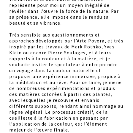
représente pour moi un moyen inégalé de
révéler dans l’œuvre la force de la nature. Par
sa présence, elle impose dans le rendu sa
beauté et sa vibrance.
Très sensible aux questionnements et
approches développés par l’Arte Povera, et très
inspiré par les travaux de Mark Rothko, Yves
Klein ou encore Pierre Soulages, et à leurs
rapports à la couleur et à la matière, et je
souhaite inviter le spectateur à entreprendre
un voyage dans la couleur naturelle et
proposer une expérience immersive, propice à
la méditation et au rêve. Pour ce faire, je mène
de nombreuses expérimentations et produis
des matières colorées à partir des plantes,
avec lesquelles je recouvre et envahis
différents supports, rendant ainsi hommage au
règne végétal. Le processus créatif, de la
cueillette à la fabrication en passant par
l’application de la couleur, est l’élément
majeur de l’œuvre finale.