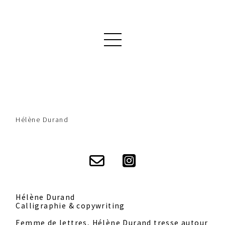
Hélène Durand
Hélène Durand
Calligraphie & copywriting
Femme de lettres, Hélène Durand tresse autour