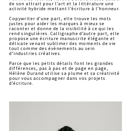
de son attrait pour l’art et la littérature une
activité hybride mettant l’écriture à l’honneur.
Copywriter d’une part, elle trouve les mots
justes pour aider les marques à mieux se
raconter et donne de la visibilité à ce qui les
rend singulières. Calligraphe d’autre part, elle
propose une écriture manuscrite élégante et
délicate venant sublimer des moments de vie
tout comme des évènements au sein
d’industries créatives.
Parce que les petits détails font les grandes
différences, pas à pas et de page en page,
Hélène Durand utilise sa plume et sa créativité
pour vous accompagner dans vos projets
d’écriture.