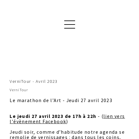
VerniTour - Avril 2023
VerniTour
Le marathon de l’Art - Jeudi 27 avril 2023
Le jeudi 27 avril 2023 de 17h à 22h
- (
lien vers
l'évènement Facebook
)
Jeudi soir, comme d’habitude notre agenda se
remplie de vernissages : dans tous les coins,