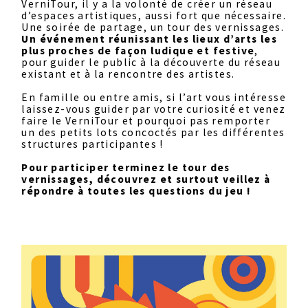
VerniTour, il y a la volonté de créer un réseau
d’espaces artistiques, aussi fort que nécessaire.
Une soirée de partage, un tour des vernissages.
Un événement réunissant les lieux d’arts les
plus proches de façon ludique et festive
,
pour guider le public à la découverte du réseau
existant et à la rencontre des artistes.
En famille ou entre amis, si l’art vous intéresse
laissez-vous guider par votre curiosité et venez
faire le VerniTour et pourquoi pas remporter
un des petits lots concoctés par les différentes
structures participantes !
Pour participer terminez le tour des
vernissages, découvrez et surtout veillez à
répondre à toutes les questions du jeu !