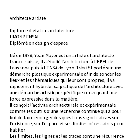
Architecte artiste
Diplômé d'état en architecture
HMONP ENSAL
Diplômé en design d’espace
Né en 1988, Yoan Mayer est un artiste et architecte
franco-suisse, Il a étudié l’architecture à l’EPFL de
Lausanne puis à l’ENSA de Lyon. Très tôt porté sur une
démarche plastique expérimentale afin de sonder les
lieux et les thématiques qui leur sont propres, il va
rapidement hybrider sa pratique de l’architecture avec
une démarche artistique spécifique convoquant une
force expressive dans la matière.
Il conçoit l’activité architecturale et expérimentale
comme les outils d’une recherche continue qui a pour
but de faire émerger des questions significatives sur
l’existence, sur l’espace et ses limites nécessaires pour
habiter.
Les limites, les lignes et les traces sont une récurrence