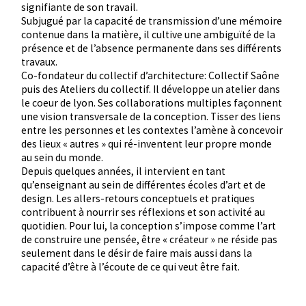
signifiante de son travail.
Subjugué par la capacité de transmission d’une mémoire
contenue dans la matière, il cultive une ambiguïté de la
présence et de l’absence permanente dans ses différents
travaux.
Co-fondateur du collectif d’architecture: Collectif Saône
puis des Ateliers du collectif. Il développe un atelier dans
le coeur de lyon. Ses collaborations multiples façonnent
une vision transversale de la conception. Tisser des liens
entre les personnes et les contextes l’amène à concevoir
des lieux « autres » qui ré-inventent leur propre monde
au sein du monde.
Depuis quelques années, il intervient en tant
qu’enseignant au sein de différentes écoles d’art et de
design. Les allers-retours conceptuels et pratiques
contribuent à nourrir ses réflexions et son activité au
quotidien. Pour lui, la conception s’impose comme l’art
de construire une pensée, être « créateur » ne réside pas
seulement dans le désir de faire mais aussi dans la
capacité d’être à l’écoute de ce qui veut être fait.