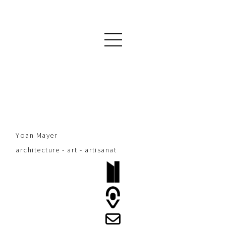
Yoan Mayer
architecture - art - artisanat