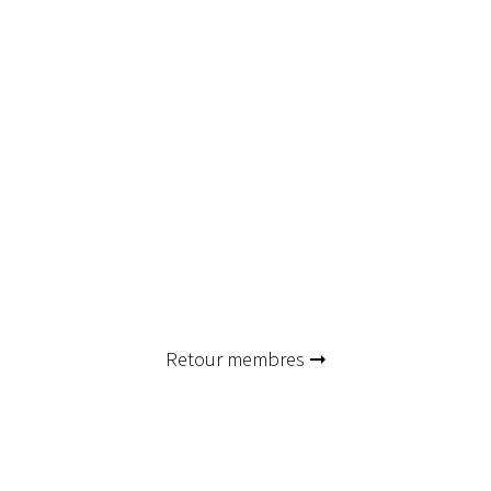
Retour membres ➞